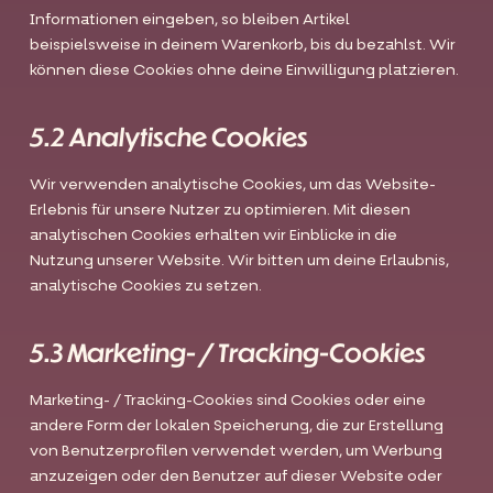
Informationen eingeben, so bleiben Artikel
beispielsweise in deinem Warenkorb, bis du bezahlst. Wir
können diese Cookies ohne deine Einwilligung platzieren.
5.2 Analytische Cookies
Wir verwenden analytische Cookies, um das Website-
Erlebnis für unsere Nutzer zu optimieren. Mit diesen
analytischen Cookies erhalten wir Einblicke in die
Nutzung unserer Website. Wir bitten um deine Erlaubnis,
analytische Cookies zu setzen.
5.3 Marketing- / Tracking-Cookies
Marketing- / Tracking-Cookies sind Cookies oder eine
andere Form der lokalen Speicherung, die zur Erstellung
von Benutzerprofilen verwendet werden, um Werbung
anzuzeigen oder den Benutzer auf dieser Website oder