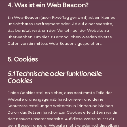
4. Was ist ein Web Beacon?
Ein Web-Beacon (auch Pixel-Tag genannt), ist ein kleines
unsichtbares Textfragment oder Bild auf einer Website,
das benutzt wird, um den Verkehr auf der Website zu
überwachen. Um dies zu ermöglichen werden diverse
Daten von dir mittels Web-Beacons gespeichert.
5. Cookies
5.1 Technische oder funktionelle
Cookies
Einige Cookies stellen sicher, dass bestimmte Teile der
Website ordnungsgemäß funktionieren und deine
Benutzereinstellungen weiterhin in Erinnerung bleiben.
Durch das Setzen funktionaler Cookies erleichtern wir dir
den Besuch unserer Website. Auf diese Weise musst du
beim Besuch unserer Website nicht wiederholt dieselben