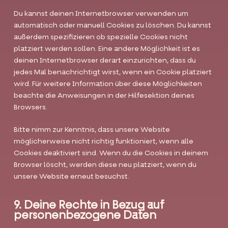
Du kannst deinen Internetbrowser verwenden um
automatisch oder manuell Cookies zu löschen. Du kannst
außerdem spezifizieren ob spezielle Cookies nicht
platziert werden sollen. Eine andere Möglichkeit ist es
deinen Internetbrowser derart einzurichten, dass du
jedes Mal benachrichtigt wirst, wenn ein Cookie platziert
wird. Für weitere Information über diese Möglichkeiten
beachte die Anweisungen in der Hilfesektion deines
Browsers.
Bitte nimm zur Kenntnis, dass unsere Website
möglicherweise nicht richtig funktioniert, wenn alle
Cookies deaktiviert sind. Wenn du die Cookies in deinem
Browser löscht, werden diese neu platziert, wenn du
unsere Website erneut besuchst.
9. Deine Rechte in Bezug auf
personenbezogene Daten