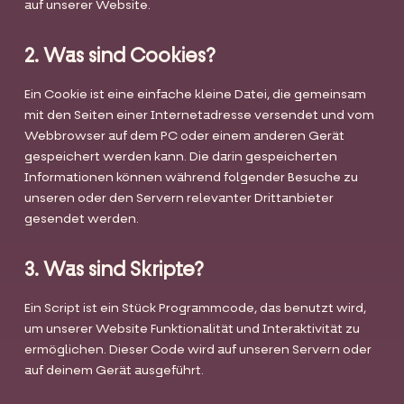
auf unserer Website.
2. Was sind Cookies?
Ein Cookie ist eine einfache kleine Datei, die gemeinsam
mit den Seiten einer Internetadresse versendet und vom
Webbrowser auf dem PC oder einem anderen Gerät
gespeichert werden kann. Die darin gespeicherten
Informationen können während folgender Besuche zu
unseren oder den Servern relevanter Drittanbieter
gesendet werden.
3. Was sind Skripte?
Ein Script ist ein Stück Programmcode, das benutzt wird,
um unserer Website Funktionalität und Interaktivität zu
ermöglichen. Dieser Code wird auf unseren Servern oder
auf deinem Gerät ausgeführt.