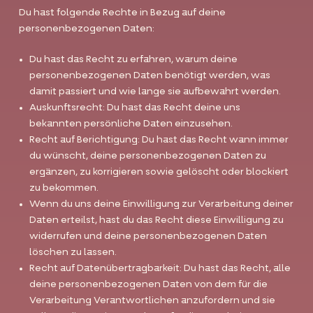
Du hast folgende Rechte in Bezug auf deine
personenbezogenen Daten:
Du hast das Recht zu erfahren, warum deine
personenbezogenen Daten benötigt werden, was
damit passiert und wie lange sie aufbewahrt werden.
Auskunftsrecht: Du hast das Recht deine uns
bekannten persönliche Daten einzusehen.
Recht auf Berichtigung: Du hast das Recht wann immer
du wünscht, deine personenbezogenen Daten zu
ergänzen, zu korrigieren sowie gelöscht oder blockiert
zu bekommen.
Wenn du uns deine Einwilligung zur Verarbeitung deiner
Daten erteilst, hast du das Recht diese Einwilligung zu
widerrufen und deine personenbezogenen Daten
löschen zu lassen.
Recht auf Datenübertragbarkeit: Du hast das Recht, alle
deine personenbezogenen Daten von dem für die
Verarbeitung Verantwortlichen anzufordern und sie