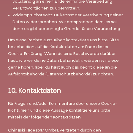
vollständig an einen anderen für die Verarbeitung
Verantwortlichen zu übermitteln.
Widerspruchsrecht: Du kannst der Verarbeitung deiner
Daten widersprechen. Wir entsprechen dem, es sei
denn es gibt berechtigte Gründe für die Verarbeitung.
Um diese Rechte auszuüben kontaktiere uns bitte. Bitte
beziehe dich auf die Kontaktdaten am Ende dieser
Cookie-Erklärung. Wenn du eine Beschwerde darüber
hast, wie wir deine Daten behandeln, würden wir diese
gerne hören, aber du hast auch das Recht diese an die
Aufsichtsbehörde (Datenschutzbehörde) zu richten.
10. Kontaktdaten
Für Fragen und/oder Kommentare über unsere Cookie-
Richtlinien und diese Aussage kontaktiere uns bitte
mittels der folgenden Kontaktdaten:
Chinaski Tagesbar GmbH, vertreten durch den