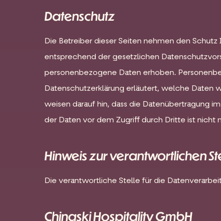
Datenschutz
Die Betreiber dieser Seiten nehmen den Schutz 
entsprechend der gesetzlichen Datenschutzvors
personenbezogene Daten erhoben. Personenbezog
Datenschutzerklärung erläutert, welche Daten w
weisen darauf hin, dass die Datenübertragung im 
der Daten vor dem Zugriff durch Dritte ist nicht 
Hinweis zur verantwortlichen St
Die verantwortliche Stelle für die Datenverarbeit
Chinaski Hospitality GmbH