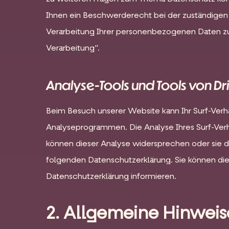
Ihnen ein Beschwerderecht bei der zuständigen
Verarbeitung Ihrer personenbezogenen Daten zu 
Verarbeitung“.
Analyse-Tools und Tools von Dr
Beim Besuch unserer Website kann Ihr Surf-Verh
Analyseprogrammen. Die Analyse Ihres Surf-Verha
können dieser Analyse widersprechen oder sie du
folgenden Datenschutzerklärung. Sie können die
Datenschutzerklärung informieren.
2. Allgemeine Hinweis