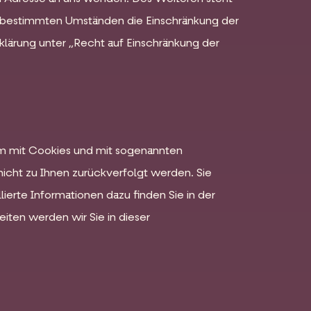
r bestimmten Umständen die Einschränkung der
lärung unter „Recht auf Einschränkung der
lem mit Cookies und mit sogenannten
nicht zu Ihnen zurückverfolgt werden. Sie
ierte Informationen dazu finden Sie in der
ten werden wir Sie in dieser