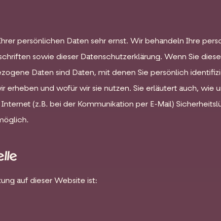
Ihrer persönlichen Daten sehr ernst. Wir behandeln Ihre pe
chriften sowie dieser Datenschutzerklärung. Wenn Sie die
ene Daten sind Daten, mit denen Sie persönlich identifizi
ir erheben und wofür wir sie nutzen. Sie erläutert auch, wi
Internet (z.B. bei der Kommunikation per E-Mail) Sicherheits
möglich.
elle
ung auf dieser Website ist: