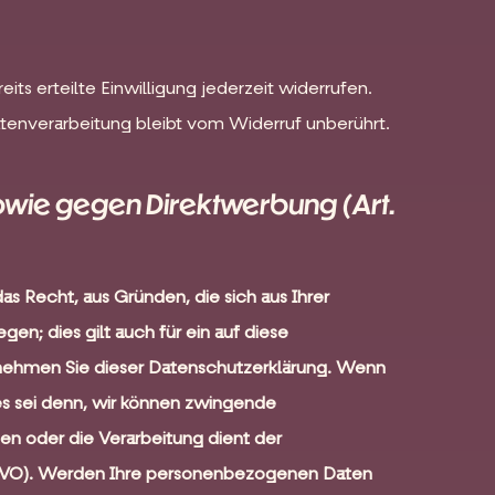
ts erteilte Einwilligung jederzeit widerrufen.
atenverarbeitung bleibt vom Widerruf unberührt.
wie gegen Direktwerbung (Art.
as Recht, aus Gründen, die sich aus Ihrer
n; dies gilt auch für ein auf diese
ntnehmen Sie dieser Datenschutzerklärung. Wenn
s sei denn, wir können zwingende
en oder die Verarbeitung dient der
VO).
Werden Ihre personenbezogenen Daten