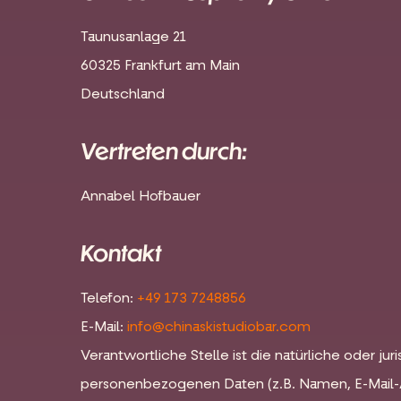
Taunusanlage 21
60325 Frankfurt am Main
Deutschland
Vertreten durch:
Annabel Hofbauer
Kontakt
Telefon:
+49 173 7248856
E-Mail:
info@chinaskistudiobar.com
Verantwortliche Stelle ist die natürliche oder j
personenbezogenen Daten (z.B. Namen, E-Mail-A