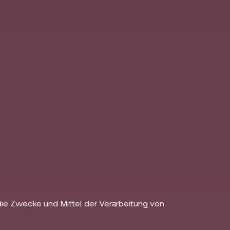
r die Zwecke und Mittel der Verarbeitung von